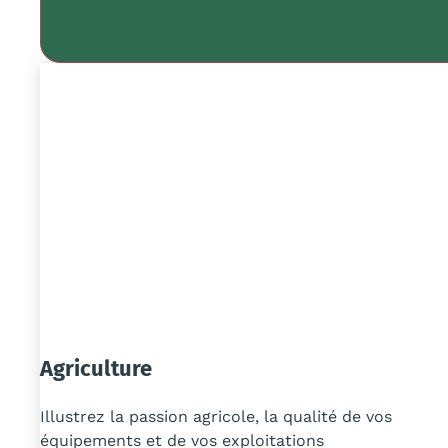
Agriculture
Illustrez la passion agricole, la qualité de vos
équipements et de vos exploitations