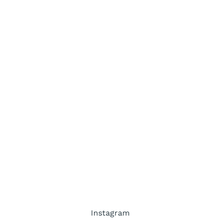
Instagram