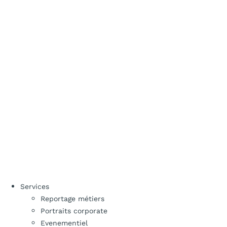
Services
Reportage métiers
Portraits corporate
Evenementiel