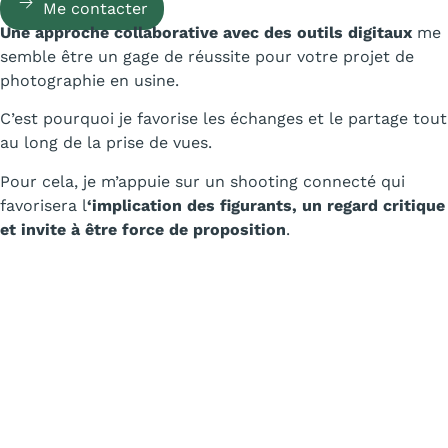
Me contacter
Une approche collaborative avec des outils digitaux
me
semble être un gage de réussite pour votre projet de
photographie en usine.
C’est pourquoi je favorise les échanges et le partage tout
au long de la prise de vues.
Pour cela, je m’appuie sur un shooting connecté qui
favorisera l
‘implication des figurants, un regard critique
et invite à être force de proposition
.