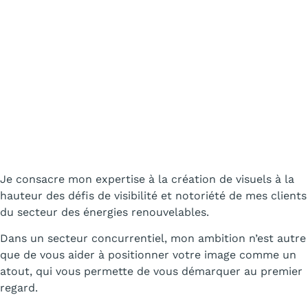
Je consacre mon expertise à la création de visuels à la
hauteur des défis de visibilité et notoriété de mes clients
du secteur des énergies renouvelables.
Dans un secteur concurrentiel, mon ambition n’est autre
que de vous aider à positionner votre image comme un
atout, qui vous permette de vous démarquer au premier
regard.