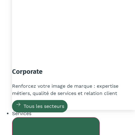
Corporate
Renforcez votre image de marque : expertise
métiers, qualité de services et relation client
Tous les secteurs
Services