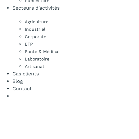
Publicitaire
Secteurs d’activités
Agriculture
Industriel
Corporate
BTP
Santé & Médical
Laboratoire
Artisanat
Cas clients
Blog
Contact