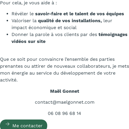
Pour cela, je vous aide à :
Révéler le
savoir-faire et le talent de vos équipes
Valoriser la
qualité de vos installations,
leur
impact économique et social
Donner la parole à vos clients par des
témoignages
vidéos sur site
Que ce soit pour convaincre l’ensemble des parties
prenantes ou attirer de nouveaux collaborateurs, je mets
mon énergie au service du développement de votre
activité.
Maël Gonnet
contact@maelgonnet.com
06 08 96 68 14
Me contacter