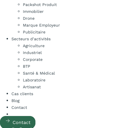
Packshot Produit
Immobilier
Drone
Marque Employeur
Publicitaire
Secteurs d’activités
Agriculture
Industriel
Corporate
BTP
Santé & Médical
Laboratoire
Artisanat
Cas clients
Blog
Contact
Contact