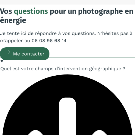
Vos
questions
pour un photographe en
énergie
Je tente ici de répondre à vos questions. N’hésites pas à
m’appeler au 06 08 96 68 14
Me contacter
Quel est votre champs d'intervention géographique ?