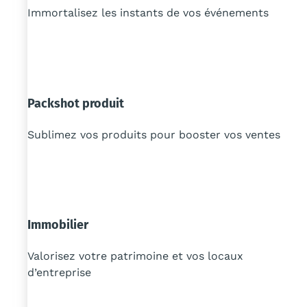
Immortalisez les instants de vos événements
Packshot produit
Sublimez vos produits pour booster vos ventes
Immobilier
Valorisez votre patrimoine et vos locaux
d’entreprise