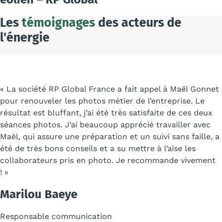
Les
témoignages
des acteurs de
l'énergie
« La société RP Global France a fait appel à Maël Gonnet
pour renouveler les photos métier de l’entreprise. Le
résultat est bluffant, j’ai été très satisfaite de ces deux
séances photos. J’ai beaucoup apprécié travailler avec
Maël, qui assure une préparation et un suivi sans faille, a
été de très bons conseils et a su mettre à l’aise les
collaborateurs pris en photo. Je recommande vivement
! »
Marilou Baeye
Responsable communication