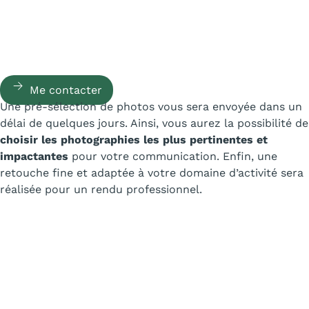
Me contacter
Une pré-sélection de photos vous sera envoyée dans un
délai de quelques jours. Ainsi, vous aurez la possibilité de
choisir les photographies les plus pertinentes et
impactantes
pour votre communication. Enfin, une
retouche fine et adaptée à votre domaine d’activité sera
réalisée pour un rendu professionnel.