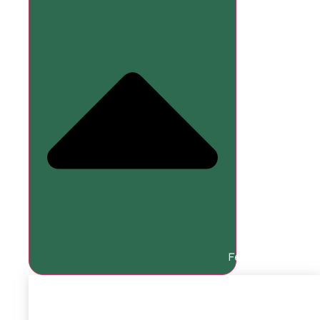
Fermer Services