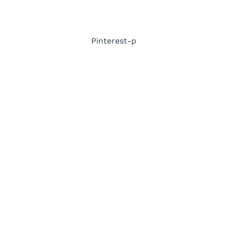
Pinterest-p