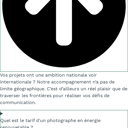
Vos projets ont une ambition nationale voir
internationale ? Notre accompagnement n’a pas de
limite géographique. C’est d’ailleurs un réel plaisir que de
traverser les frontières pour réaliser vos défis de
communication.
Quel est le tarif d'un photographe en énergie
renouvelable ?