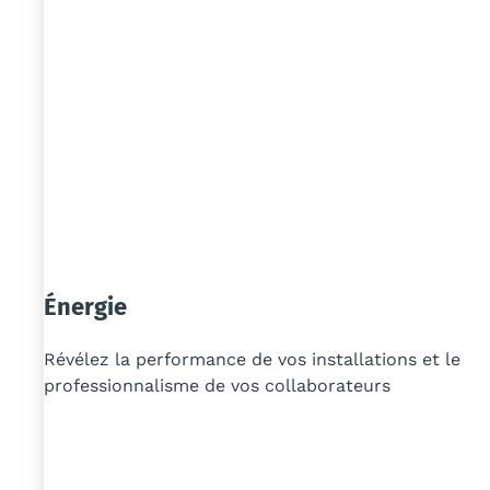
Énergie
Révélez la performance de vos installations et le
professionnalisme de vos collaborateurs