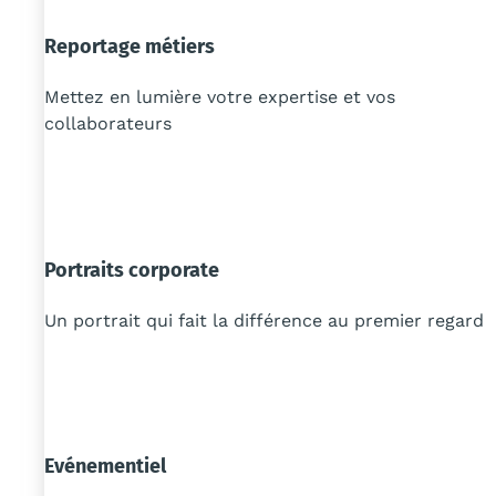
Reportage métiers
Mettez en lumière votre expertise et vos
collaborateurs
Portraits corporate
Un portrait qui fait la différence au premier regard
Evénementiel