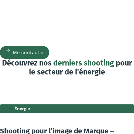
Me contacter
Découvrez nos
derniers shooting
pour
le secteur de l'énergie
Énergie
Shooting pour l’image de Marque –