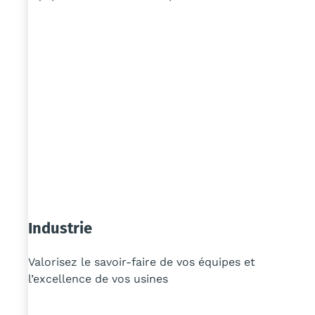
Industrie
Valorisez le savoir-faire de vos équipes et
l’excellence de vos usines