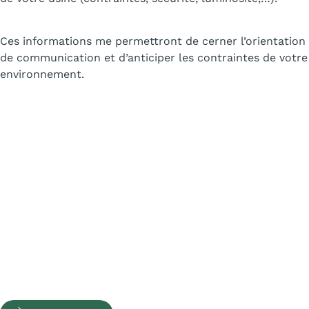
Ces informations me permettront de cerner l’orientation
de communication et d’anticiper les contraintes de votre
environnement.