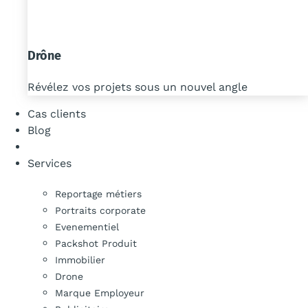
Drône
Révélez vos projets sous un nouvel angle
Cas clients
Blog
Services
Reportage métiers
Portraits corporate
Evenementiel
Packshot Produit
Immobilier
Drone
Marque Employeur